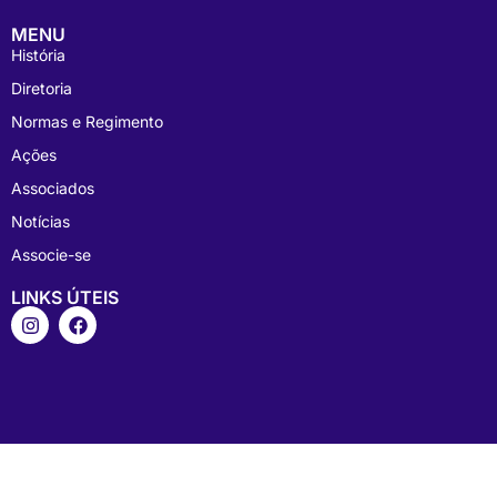
MENU
História
Diretoria
Normas e Regimento
Ações
Associados
Notícias
Associe-se
LINKS ÚTEIS