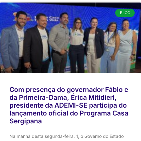
BLOG
Com presença do governador Fábio e
da Primeira-Dama, Érica Mitidieri,
presidente da ADEMI-SE participa do
lançamento oficial do Programa Casa
Sergipana
Na manhã desta segunda-feira, 1, o Governo do Estado