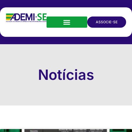
ASSOCIE-SE
Notícias