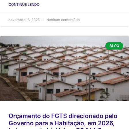
CONTINUE LENDO
novembro 13, 2025
Nenhum comentário
BLOG
Orçamento do FGTS direcionado pelo
Governo para a Habitação, em 2026,