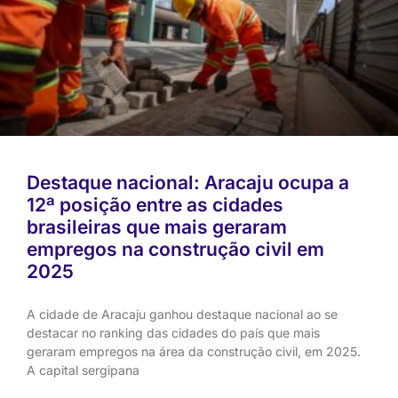
Destaque nacional: Aracaju ocupa a
12ª posição entre as cidades
brasileiras que mais geraram
empregos na construção civil em
2025
A cidade de Aracaju ganhou destaque nacional ao se
destacar no ranking das cidades do país que mais
geraram empregos na área da construção civil, em 2025.
A capital sergipana