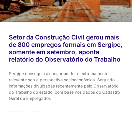
Setor da Construção Civil gerou mais
de 800 empregos formais em Sergipe,
somente em setembro, aponta
relatório do Observatório do Trabalho
Sergipe conseguiu alcançar um feito extremamente
relevante sob a perspectiva socioeconômica. Segundo
informações divulgadas recentemente pelo Observatório
do Trabalho do estado, com base nos dados do Cadastro
Geral de Empregados
CONTINUE LENDO
novembro 5, 2025
Nenhum comentário