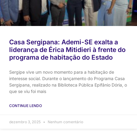
Casa Sergipana: Ademi-SE exalta a
liderança de Érica Mitidieri à frente do
programa de habitação do Estado
Sergipe vive um novo momento para a habitação de
interesse social. Durante o lançamento do Programa Casa
Sergipana, realizado na Biblioteca Pública Epifânio Dória, o
que se viu foi mais
CONTINUE LENDO
dezembro 3, 2025
Nenhum comentário