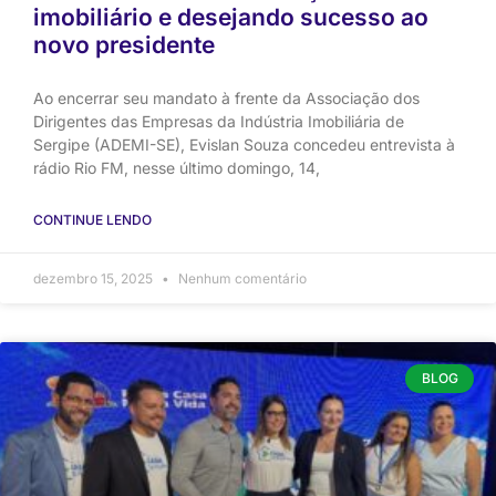
imobiliário e desejando sucesso ao
novo presidente
Ao encerrar seu mandato à frente da Associação dos
Dirigentes das Empresas da Indústria Imobiliária de
Sergipe (ADEMI-SE), Evislan Souza concedeu entrevista à
rádio Rio FM, nesse último domingo, 14,
CONTINUE LENDO
dezembro 15, 2025
Nenhum comentário
BLOG