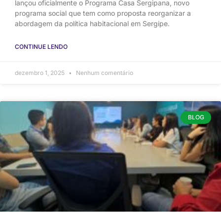
lançou oficialmente o Programa Casa Sergipana, novo
programa social que tem como proposta reorganizar a
abordagem da política habitacional em Sergipe.
CONTINUE LENDO
dezembro 1, 2025
Nenhum comentário
BLOG