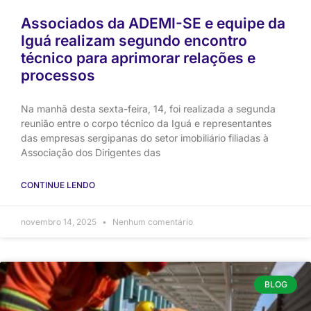
Associados da ADEMI-SE e equipe da
Iguá realizam segundo encontro
técnico para aprimorar relações e
processos
Na manhã desta sexta-feira, 14, foi realizada a segunda
reunião entre o corpo técnico da Iguá e representantes
das empresas sergipanas do setor imobiliário filiadas à
Associação dos Dirigentes das
CONTINUE LENDO
novembro 14, 2025
Nenhum comentário
BLOG