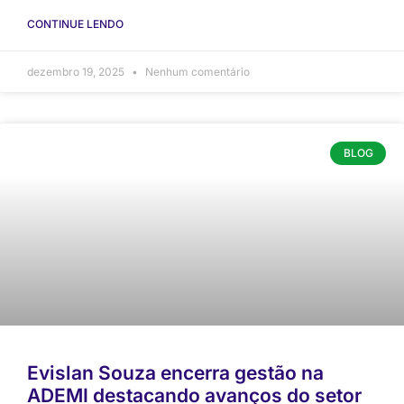
CONTINUE LENDO
dezembro 19, 2025
Nenhum comentário
BLOG
Evislan Souza encerra gestão na
ADEMI destacando avanços do setor