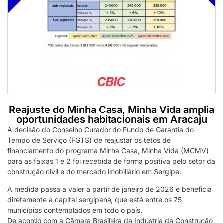
Reajuste do Minha Casa, Minha Vida amplia
oportunidades habitacionais em Aracaju
A decisão do Conselho Curador do Fundo de Garantia do
Tempo de Serviço (FGTS) de reajustar os tetos de
financiamento do programa Minha Casa, Minha Vida (MCMV)
para as faixas 1 e 2 foi recebida de forma positiva pelo setor da
construção civil e do mercado imobiliário em Sergipe.
A medida passa a valer a partir de janeiro de 2026 e beneficia
diretamente a capital sergipana, que está entre os 75
municípios contemplados em todo o país.
De acordo com a Câmara Brasileira da Indústria da Construção