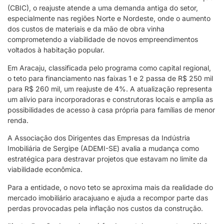
(CBIC), o reajuste atende a uma demanda antiga do setor,
especialmente nas regiões Norte e Nordeste, onde o aumento
dos custos de materiais e da mão de obra vinha
comprometendo a viabilidade de novos empreendimentos
voltados à habitação popular.
Em Aracaju, classificada pelo programa como capital regional,
o teto para financiamento nas faixas 1 e 2 passa de R$ 250 mil
para R$ 260 mil, um reajuste de 4%. A atualização representa
um alívio para incorporadoras e construtoras locais e amplia as
possibilidades de acesso à casa própria para famílias de menor
renda.
A Associação dos Dirigentes das Empresas da Indústria
Imobiliária de Sergipe (ADEMI-SE) avalia a mudança como
estratégica para destravar projetos que estavam no limite da
viabilidade econômica.
Para a entidade, o novo teto se aproxima mais da realidade do
mercado imobiliário aracajuano e ajuda a recompor parte das
perdas provocadas pela inflação nos custos da construção.