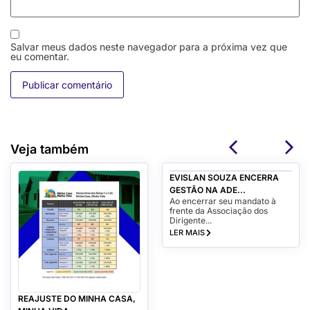
Salvar meus dados neste navegador para a próxima vez que
eu comentar.
Veja também
EVISLAN SOUZA ENCERRA
GESTÃO NA ADE...
Ao encerrar seu mandato à
frente da Associação dos
Dirigente...
LER MAIS
REAJUSTE DO MINHA CASA,