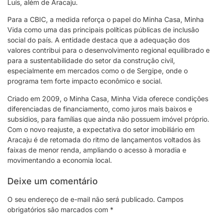
Luís, além de Aracaju.
Para a CBIC, a medida reforça o papel do Minha Casa, Minha
Vida como uma das principais políticas públicas de inclusão
social do país. A entidade destaca que a adequação dos
valores contribui para o desenvolvimento regional equilibrado e
para a sustentabilidade do setor da construção civil,
especialmente em mercados como o de Sergipe, onde o
programa tem forte impacto econômico e social.
Criado em 2009, o Minha Casa, Minha Vida oferece condições
diferenciadas de financiamento, como juros mais baixos e
subsídios, para famílias que ainda não possuem imóvel próprio.
Com o novo reajuste, a expectativa do setor imobiliário em
Aracaju é de retomada do ritmo de lançamentos voltados às
faixas de menor renda, ampliando o acesso à moradia e
movimentando a economia local.
Deixe um comentário
O seu endereço de e-mail não será publicado.
Campos
obrigatórios são marcados com
*