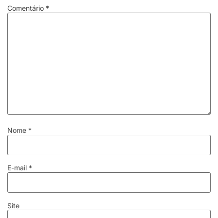
Comentário
*
Nome
*
E-mail
*
Site