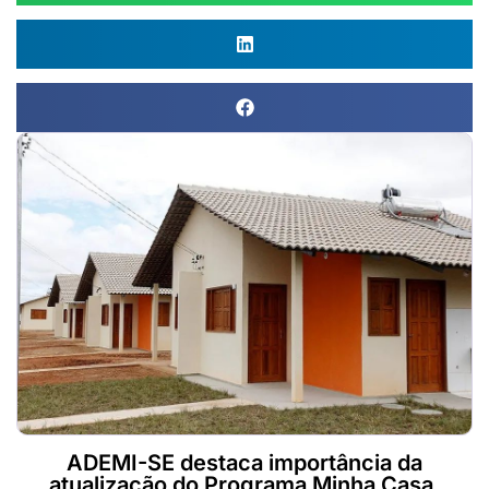
ADEMI-SE destaca importância da
atualização do Programa Minha Casa,