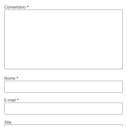
Comentário
*
Nome
*
E-mail
*
Site