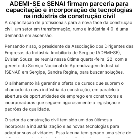
ADEMI-SE e SENAI firmam parceria para
capacitação e incorporação de tecnologias
na indústria da construção civil
A capacitação de profissionais para a nova face da construção
civil, um setor em transformação, rumo à Indústria 4.0, é uma
demanda em ascensão.
Pensando nisso, o presidente da Associação dos Dirigentes das
Empresas da Indústria Imobiliária de Sergipe (ADEMI-SE),
Evislan Souza, se reuniu nessa última quarta-feira, 22, com a
gerente do Serviço Nacional de Aprendizagem Industrial
(SENAI) em Sergipe, Sandra Regina, para buscar soluções.
O alinhamento irá garantir a oferta de cursos que suprem o
chamado da nova indústria da construção, em paralelo à
abertura de oportunidades de emprego em construtoras e
incorporadoras que seguem rigorosamente a legislação e
padrões de qualidade.
O setor da construção civil tem sido um dos últimos a
incorporar a industrialização e as novas tecnologias para
adaptar suas atividades. Essa lacuna tem gerado uma série de