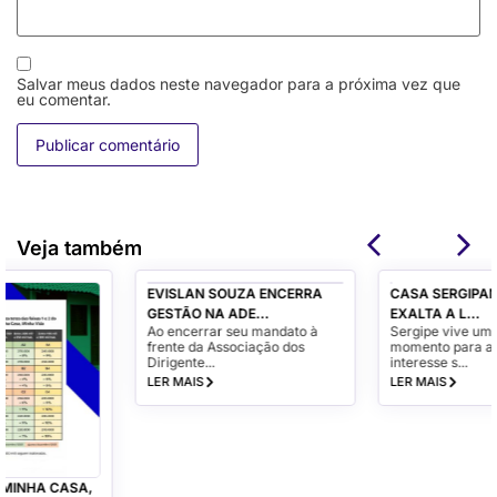
Salvar meus dados neste navegador para a próxima vez que
eu comentar.
Veja também
EVISLAN SOUZA ENCERRA
GESTÃO NA ADE...
Ao encerrar seu mandato à
frente da Associação dos
Dirigente...
LER MAIS
CASA SERGIPANA: ADEMI-SE