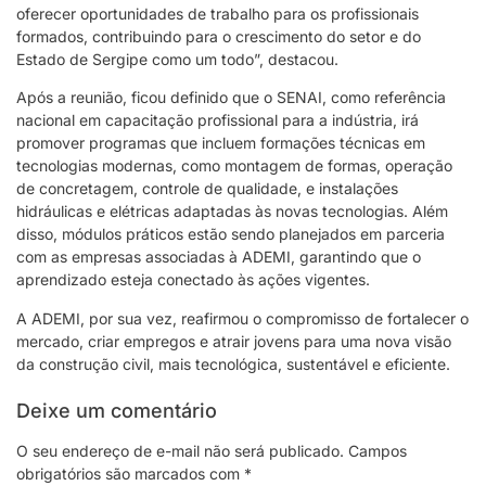
oferecer oportunidades de trabalho para os profissionais
formados, contribuindo para o crescimento do setor e do
Estado de Sergipe como um todo”, destacou.
Após a reunião, ficou definido que o SENAI, como referência
nacional em capacitação profissional para a indústria, irá
promover programas que incluem formações técnicas em
tecnologias modernas, como montagem de formas, operação
de concretagem, controle de qualidade, e instalações
hidráulicas e elétricas adaptadas às novas tecnologias. Além
disso, módulos práticos estão sendo planejados em parceria
com as empresas associadas à ADEMI, garantindo que o
aprendizado esteja conectado às ações vigentes.
A ADEMI, por sua vez, reafirmou o compromisso de fortalecer o
mercado, criar empregos e atrair jovens para uma nova visão
da construção civil, mais tecnológica, sustentável e eficiente.
Deixe um comentário
O seu endereço de e-mail não será publicado.
Campos
obrigatórios são marcados com
*