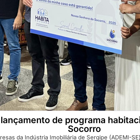
 lançamento de programa habitac
Socorro
resas da Indústria Imobiliária de Sergipe (ADEMI-