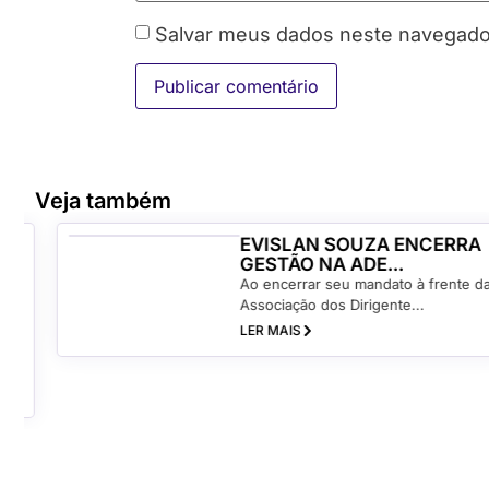
Salvar meus dados neste navegador
Veja também
EVISLAN SOUZA ENCERRA
GESTÃO NA ADE...
Ao encerrar seu mandato à frente da
Associação dos Dirigente...
LER MAIS