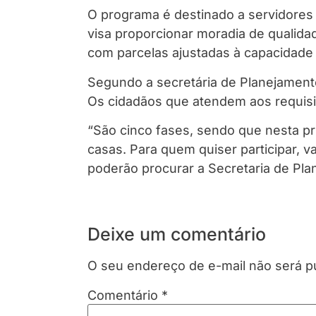
O programa é destinado a servidores
visa proporcionar moradia de qualidad
com parcelas ajustadas à capacidade f
Segundo a secretária de Planejament
Os cidadãos que atendem aos requisit
“São cinco fases, sendo que nesta pr
casas. Para quem quiser participar, 
poderão procurar a Secretaria de Pla
Deixe um comentário
O seu endereço de e-mail não será p
Comentário
*