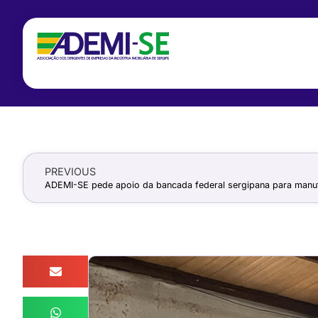
PREVIOUS
ADEMI-SE pede apoio da bancada federal sergipana para manu