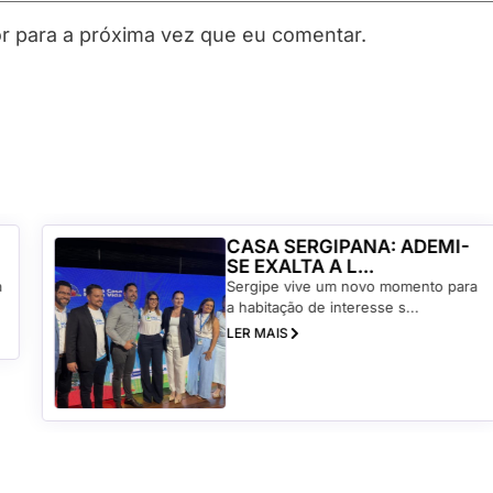
 para a próxima vez que eu comentar.
CASA SERGIPANA: ADEMI-
SE EXALTA A L...
Sergipe vive um novo momento para
a habitação de interesse s...
LER MAIS