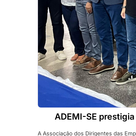
ADEMI-SE prestigia
A Associação dos Dirigentes das Emp