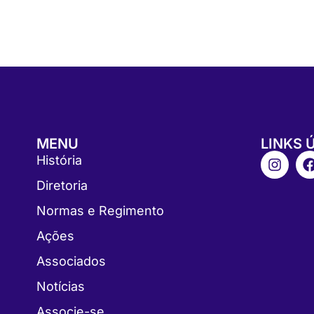
MENU
LINKS 
História
Diretoria
Normas e Regimento
Ações
Associados
Notícias
Associe-se