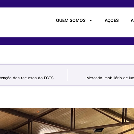
QUEM SOMOS
AÇÕES
A
tenção dos recursos do FGTS
Mercado imobiliário de lu