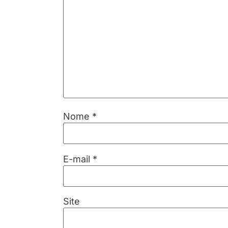
Nome
*
E-mail
*
Site