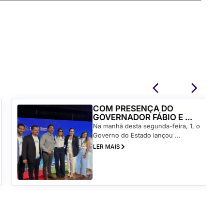
COM PRESENÇA DO
GOVERNADOR FÁBIO E ...
Na manhã desta segunda-feira, 1, o
Governo do Estado lançou ...
LER MAIS