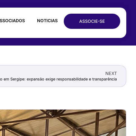
SSOCIADOS
NOTICIAS
ASSOCIE-SE
NEXT
xo em Sergipe: expansão exige responsabilidade e transparência