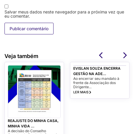
Salvar meus dados neste navegador para a próxima vez que
eu comentar.
Veja também
EVISLAN SOUZA ENCERRA
GESTÃO NA ADE...
Ao encerrar seu mandato à
frente da Associação dos
Dirigente...
LER MAIS
REAJUSTE DO MINHA CASA,
MINHA VIDA ...
A decisão do Conselho