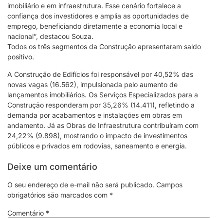
imobiliário e em infraestrutura. Esse cenário fortalece a
confiança dos investidores e amplia as oportunidades de
emprego, beneficiando diretamente a economia local e
nacional”, destacou Souza.
Todos os três segmentos da Construção apresentaram saldo
positivo.
A Construção de Edifícios foi responsável por 40,52% das
novas vagas (16.562), impulsionada pelo aumento de
lançamentos imobiliários. Os Serviços Especializados para a
Construção responderam por 35,26% (14.411), refletindo a
demanda por acabamentos e instalações em obras em
andamento. Já as Obras de Infraestrutura contribuíram com
24,22% (9.898), mostrando o impacto de investimentos
públicos e privados em rodovias, saneamento e energia.
Deixe um comentário
O seu endereço de e-mail não será publicado.
Campos
obrigatórios são marcados com
*
Comentário
*