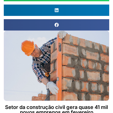
Setor da construção civil gera quase 41 mil
novos empregos em fevereiro