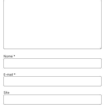
Nome
*
E-mail
*
Site